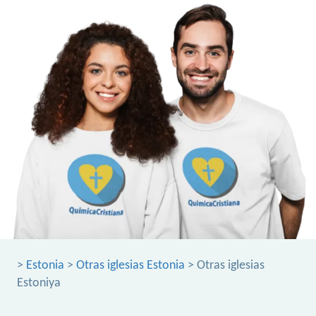
>
Estonia
>
Otras iglesias Estonia
> Otras iglesias
Estoniya