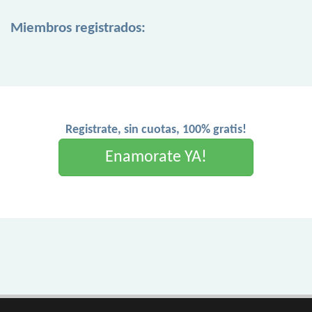
Miembros registrados:
Registrate, sin cuotas, 100% gratis!
Enamorate YA!