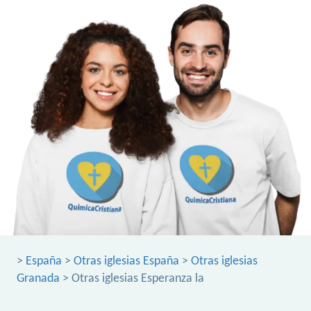
>
España
>
Otras iglesias España
>
Otras iglesias
Granada
> Otras iglesias Esperanza la