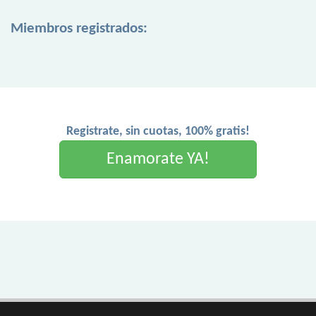
Miembros registrados:
Registrate, sin cuotas, 100% gratis!
Enamorate YA!