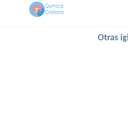
Otras i