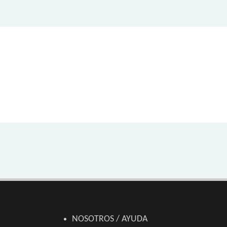
NOSOTROS / AYUDA