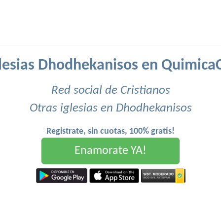
glesias Dhodhekanisos en QuimicaC
Red social de Cristianos
Otras iglesias en Dhodhekanisos
Registrate, sin cuotas, 100% gratis!
Enamorate YA!