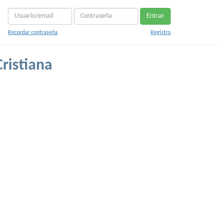
Entrar
Recordar contraseña
Registro
ristiana