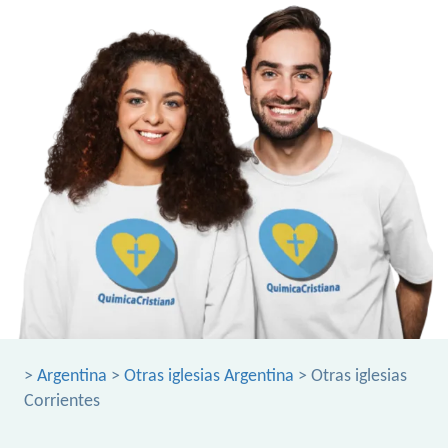
>
Argentina
>
Otras iglesias Argentina
> Otras iglesias
Corrientes