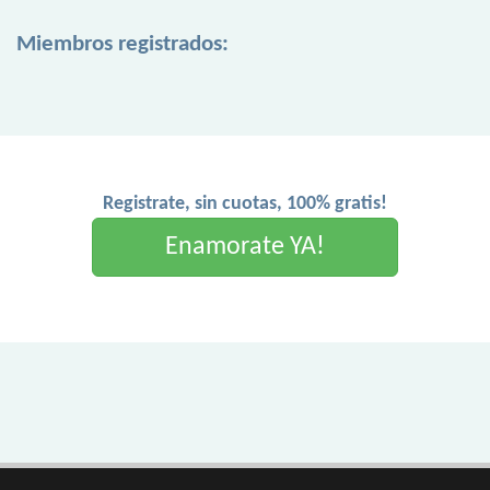
Miembros registrados:
Registrate, sin cuotas, 100% gratis!
Enamorate YA!