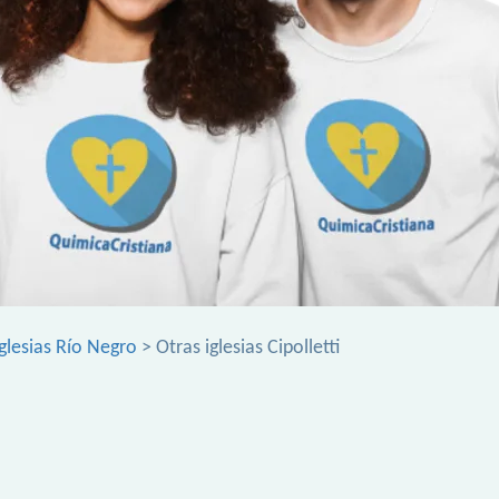
iglesias Río Negro
> Otras iglesias Cipolletti