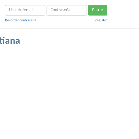
Entrar
Recordar contraseña
Registro
stiana