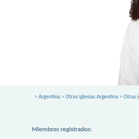
>
Argentina
>
Otras iglesias Argentina
>
Otras 
Miembros registrados: