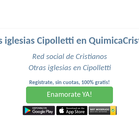
 iglesias Cipolletti en QuimicaCri
Red social de Cristianos
Otras iglesias en Cipolletti
Registrate, sin cuotas, 100% gratis!
Enamorate YA!