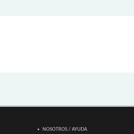
NOSOTROS / AYUDA