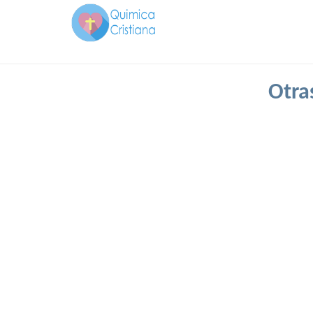
Otras