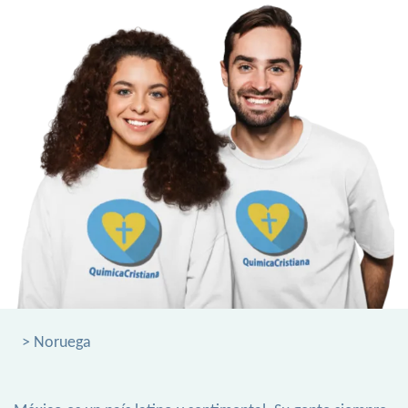
> Noruega