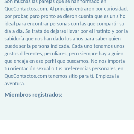
Son muchas las parejas que se han formado en
QueContactos.com. Al principio entraron por curiosidad,
por probar, pero pronto se dieron cuenta que es un sitio
ideal para encontrar personas con las que compartir su
día a día. Se trata de dejarse llevar por el instinto y por la
sabiduría que nos han dado los años para saber quien
puede ser la persona indicada. Cada uno tenemos unos
gustos diferentes, peculiares, pero siempre hay alguien
que encaja en ese perfil que buscamos. No nos importa
tu orientación sexual o tus preferencias personales, en
QueContactos.com tenemos sitio para ti. Empieza la
aventura.
Miembros registrados: