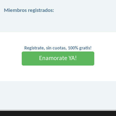
Miembros registrados:
Registrate, sin cuotas, 100% gratis!
Enamorate YA!