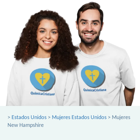
>
Estados Unidos
>
Mujeres Estados Unidos
> Mujeres
New Hampshire