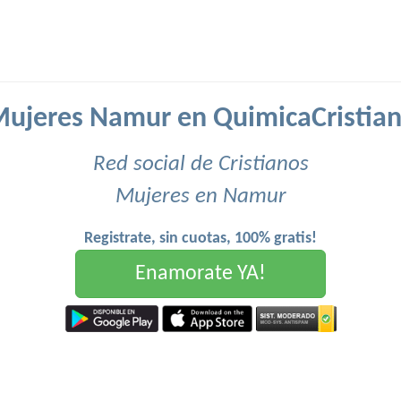
ujeres Namur en QuimicaCristia
Red social de Cristianos
Mujeres en Namur
Registrate, sin cuotas, 100% gratis!
Enamorate YA!