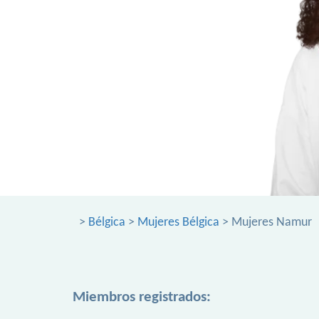
>
Bélgica
>
Mujeres Bélgica
> Mujeres Namur
Miembros registrados: