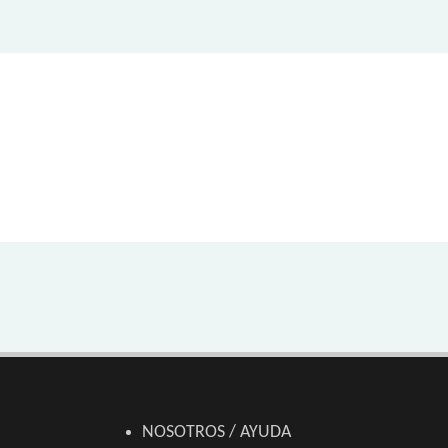
NOSOTROS / AYUDA