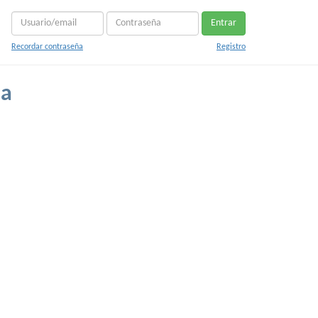
Entrar
Recordar contraseña
Registro
na