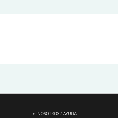
NOSOTROS / AYUDA