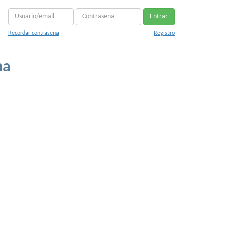
Entrar
Recordar contraseña
Registro
na