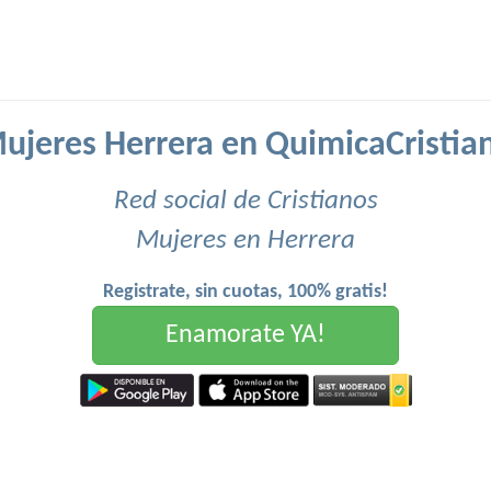
ujeres Herrera en QuimicaCristia
Red social de Cristianos
Mujeres en Herrera
Registrate, sin cuotas, 100% gratis!
Enamorate YA!