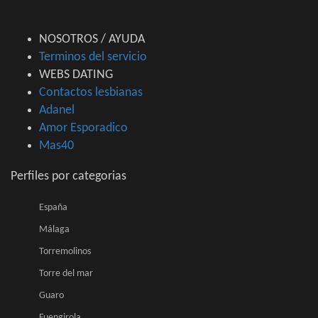
NOSOTROS / AYUDA
Terminos del servicio
WEBS DATING
Contactos lesbianas
Adanel
Amor Esporadico
Mas40
Perfiles por categorias
España
Málaga
Torremolinos
Torre del mar
Guaro
Fuengirola