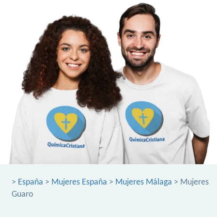
>
España
>
Mujeres España
>
Mujeres Málaga
> Mujeres
Guaro