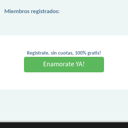
Miembros registrados:
Registrate, sin cuotas, 100% gratis!
Enamorate YA!