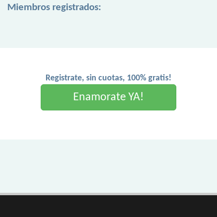
Miembros registrados:
Registrate, sin cuotas, 100% gratis!
Enamorate YA!