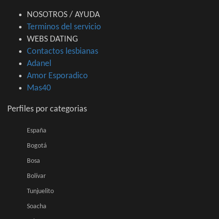
NOSOTROS / AYUDA
Terminos del servicio
WEBS DATING
Contactos lesbianas
Adanel
Amor Esporadico
Mas40
Perfiles por categorias
España
Bogotá
Bosa
Bolívar
Tunjuelito
Soacha