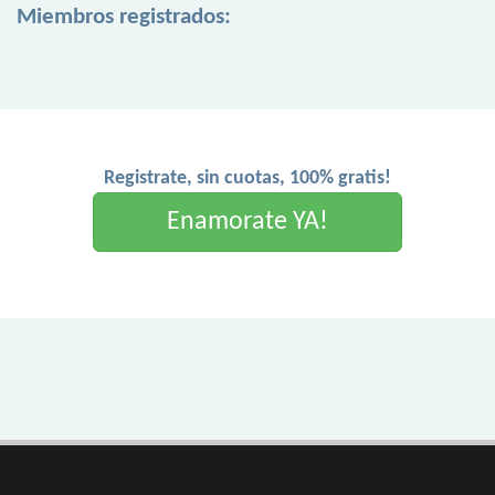
Miembros registrados:
Registrate, sin cuotas, 100% gratis!
Enamorate YA!