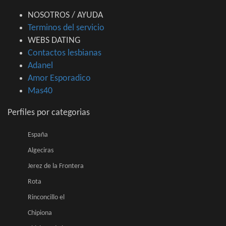
NOSOTROS / AYUDA
Terminos del servicio
WEBS DATING
Contactos lesbianas
Adanel
Amor Esporadico
Mas40
Perfiles por categorias
España
Algeciras
Jerez de la Frontera
Rota
Rinconcillo el
Chipiona