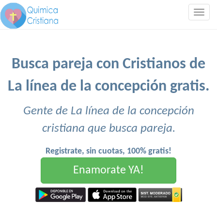
Togg
navig
Busca pareja con Cristianos de
La línea de la concepción gratis.
Gente de La línea de la concepción
cristiana que busca pareja.
Registrate, sin cuotas, 100% gratis!
Enamorate YA!