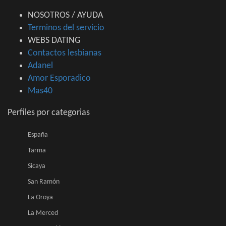
NOSOTROS / AYUDA
Terminos del servicio
WEBS DATING
Contactos lesbianas
Adanel
Amor Esporadico
Mas40
Perfiles por categorias
España
Tarma
Sicaya
San Ramón
La Oroya
La Merced