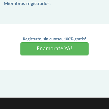
Miembros registrados:
Registrate, sin cuotas, 100% gratis!
Enamorate YA!