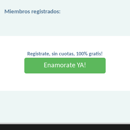
Miembros registrados:
Registrate, sin cuotas, 100% gratis!
Enamorate YA!