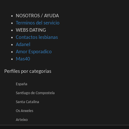
NOSOTROS / AYUDA
Terminos del servicio
WEBS DATING
Contactos lesbianas
Adanel
Amor Esporadico
Mas40
Perfiles por categorias
España
Santiago de Compostela
Santa Catalina
Os Anxeles
Arteixo