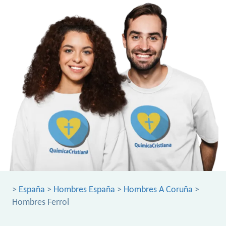
>
España
>
Hombres España
>
Hombres A Coruña
>
Hombres Ferrol