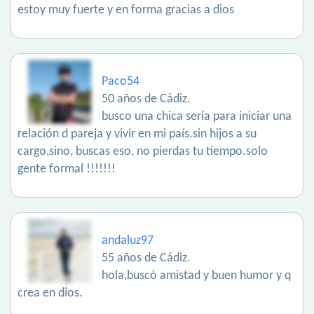
estoy muy fuerte y en forma gracias a dios
Paco54
50 años de Cádiz.
busco una chica sería para iniciar una
relación d pareja y vivir en mi país.sin hijos a su
cargo,sino, buscas eso, no pierdas tu tiempo.solo
gente formal !!!!!!!
andaluz97
55 años de Cádiz.
hola,buscó amistad y buen humor y q
crea en dios.