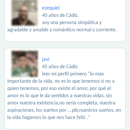
ezequiel
40 años de Cádiz.
soy una persona simpática y
agradable y amable y romántico normal y corriente.
javi
45 años de Cádiz.
leer mi perfil primero "lo más
importante de la vida, no es lo que tenemos si no a
quien tenemos, por eso existe el amor, por qué el
amor es lo que le da sentidos a nuestras vidas, sin
amor nuestra existencia,no sería completa, nuestra
aspiraciones, los sueños por ...plir,nuestros sueños, en
la vida hagamos lo que nos hace feliz ."