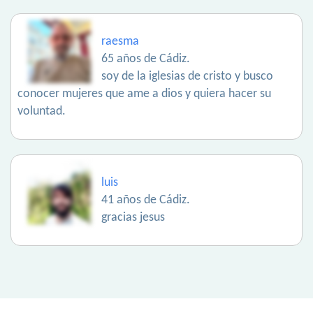
raesma
65 años de Cádiz.
soy de la iglesias de cristo y busco
conocer mujeres que ame a dios y quiera hacer su
voluntad.
luis
41 años de Cádiz.
gracias jesus