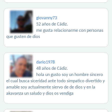
giovanny73
52 años de Cádiz.
me gusta relacionarme con personas
que gusten de dios
dario1978
48 años de Cádiz.
hola un gusto soy un hombre sincero
el cual busca siceridad ante todo simpatico divertido y
amable soy actualmente siervo de de dios y en la
akavanza un saludo y dios os vendiga