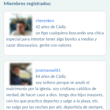
Miembros registrados:
cherenkov
42 años de Cádiz.
un tipo cualquiera buscando una chica
especial para intentar tener algo bonito a medias y
cazar dinosaurios. gente con valores.
josemanuel61
64 años de Cádiz.
soy soltero porque se anuló el
matrimonio por la iglesia. soy cristiano católico de
verdad, de hacer caso a dios. tengo dos hijos mayores,
con los que practico deportes y salgo a la playa, etc.
no salgo por las noches por ahí. deportista de siempre,