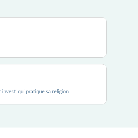
nvesti qui pratique sa religion