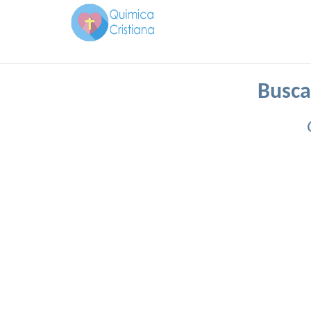
Busca