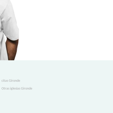
citas Gironde
Otras iglesias Gironde