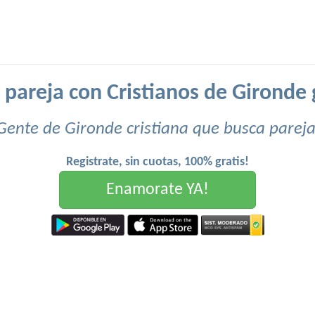
 pareja con Cristianos de Gironde g
Gente de Gironde cristiana que busca pareja
Registrate, sin cuotas, 100% gratis!
Enamorate YA!