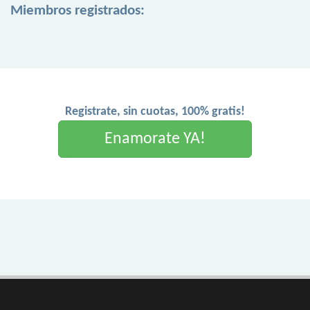
Miembros registrados:
Registrate, sin cuotas, 100% gratis!
Enamorate YA!