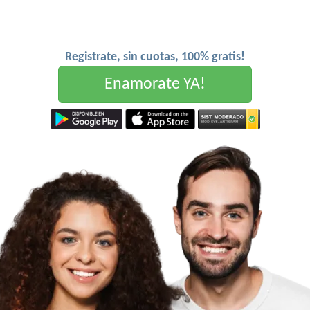
Registrate, sin cuotas, 100% gratis!
Enamorate YA!