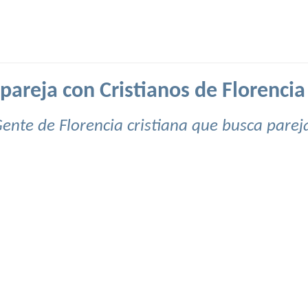
pareja con Cristianos de Florencia 
ente de Florencia cristiana que busca parej