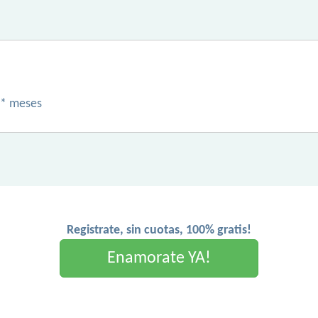
** meses
Registrate, sin cuotas, 100% gratis!
Enamorate YA!