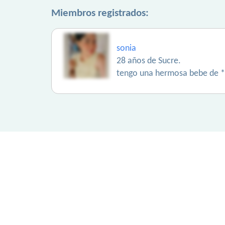
Miembros registrados:
sonia
28 años de Sucre.
tengo una hermosa bebe de 