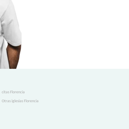
citas Florencia
Otras iglesias Florencia