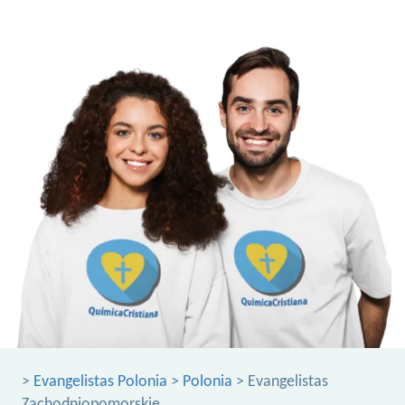
>
Evangelistas Polonia
>
Polonia
> Evangelistas
Zachodniopomorskie