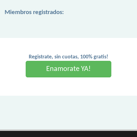
Miembros registrados:
Registrate, sin cuotas, 100% gratis!
Enamorate YA!