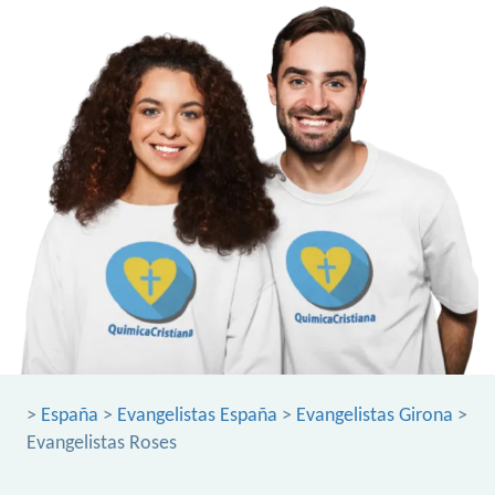
>
España
>
Evangelistas España
>
Evangelistas Girona
>
Evangelistas Roses