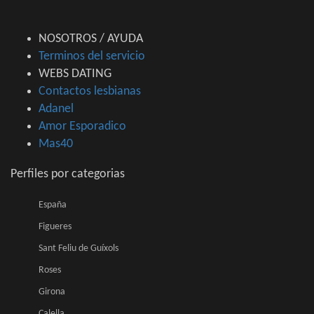
NOSOTROS / AYUDA
Terminos del servicio
WEBS DATING
Contactos lesbianas
Adanel
Amor Esporadico
Mas40
Perfiles por categorias
España
Figueres
Sant Feliu de Guíxols
Roses
Girona
Calella