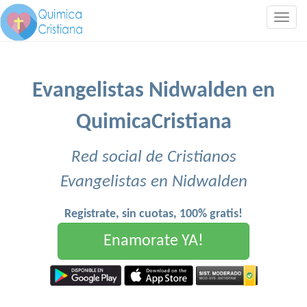
Togg
navig
Evangelistas Nidwalden en
QuimicaCristiana
Red social de Cristianos
Evangelistas en Nidwalden
Registrate, sin cuotas, 100% gratis!
Enamorate YA!