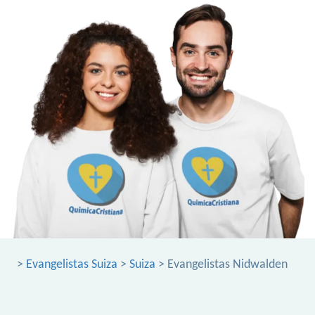
>
Evangelistas Suiza
>
Suiza
> Evangelistas Nidwalden