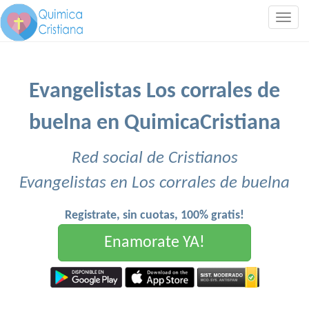
Togg
navig
Evangelistas Los corrales de
buelna en QuimicaCristiana
Red social de Cristianos
Evangelistas en Los corrales de buelna
Registrate, sin cuotas, 100% gratis!
Enamorate YA!