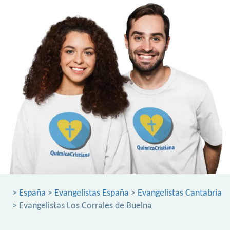
>
España
>
Evangelistas España
>
Evangelistas Cantabria
> Evangelistas Los Corrales de Buelna