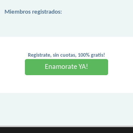
Miembros registrados:
Registrate, sin cuotas, 100% gratis!
Enamorate YA!