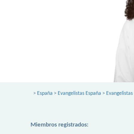
>
España
>
Evangelistas España
>
Evangelistas
Miembros registrados: