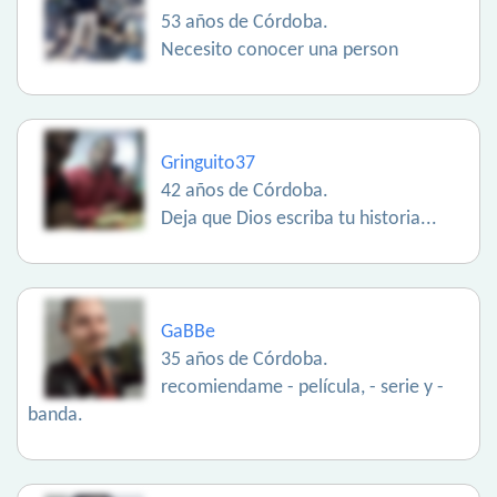
53 años de Córdoba.
Necesito conocer una person
Gringuito37
42 años de Córdoba.
Deja que Dios escriba tu historia...
GaBBe
35 años de Córdoba.
recomiendame - película, - serie y -
banda.