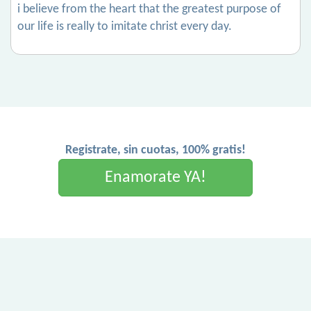
i believe from the heart that the greatest purpose of
our life is really to imitate christ every day.
Registrate, sin cuotas, 100% gratis!
Enamorate YA!