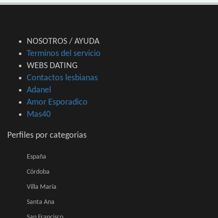
NOSOTROS / AYUDA
Terminos del servicio
WEBS DATING
Contactos lesbianas
Adanel
Amor Esporadico
Mas40
Perfiles por categorias
España
Córdoba
Villa María
Santa Ana
San Francisco