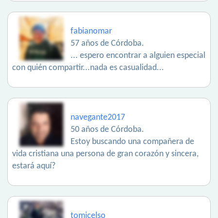
fabianomar
57 años de Córdoba.
... espero encontrar a alguien especial
con quién compartir...nada es casualidad...
navegante2017
50 años de Córdoba.
Estoy buscando una compañera de
vida cristiana una persona de gran corazón y sincera,
estará aquí?
tomicelso