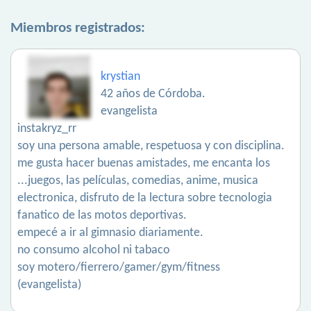
Miembros registrados:
krystian
42 años de Córdoba.
evangelista
instakryz_rr
soy una persona amable, respetuosa y con disciplina.
me gusta hacer buenas amistades, me encanta los
...juegos, las películas, comedias, anime, musica
electronica, disfruto de la lectura sobre tecnologia
fanatico de las motos deportivas.
empecé a ir al gimnasio diariamente.
no consumo alcohol ni tabaco
soy motero/fierrero/gamer/gym/fitness
(evangelista)