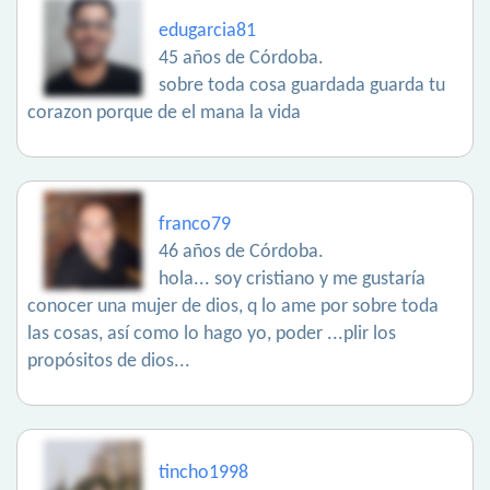
edugarcia81
45 años de Córdoba.
sobre toda cosa guardada guarda tu
corazon porque de el mana la vida
franco79
46 años de Córdoba.
hola... soy cristiano y me gustaría
conocer una mujer de dios, q lo ame por sobre toda
las cosas, así como lo hago yo, poder ...plir los
propósitos de dios...
tincho1998