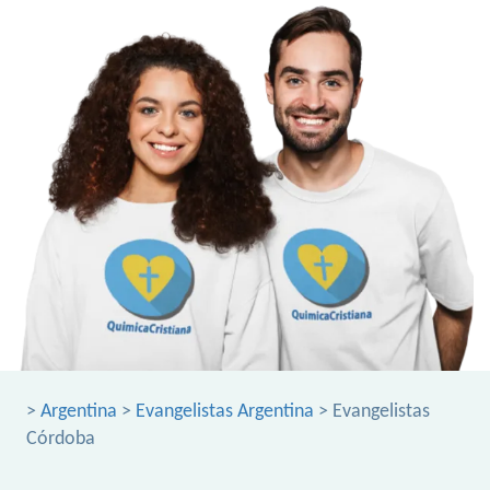
>
Argentina
>
Evangelistas Argentina
> Evangelistas
Córdoba