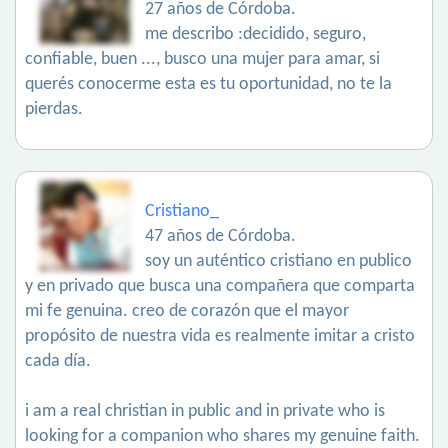
27 años de Córdoba.
me describo :decidido, seguro,
confiable, buen ..., busco una mujer para amar, si
querés conocerme esta es tu oportunidad, no te la
pierdas.
Cristiano_
47 años de Córdoba.
soy un auténtico cristiano en publico
y en privado que busca una compañera que comparta
mi fe genuina. creo de corazón que el mayor
propósito de nuestra vida es realmente imitar a cristo
cada día.
i am a real christian in public and in private who is
looking for a companion who shares my genuine faith.