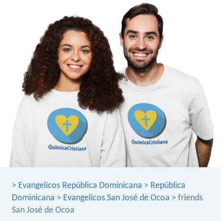
>
Evangelicos República Dominicana
>
República
Dominicana
>
Evangelicos San José de Ocoa
> friends
San José de Ocoa