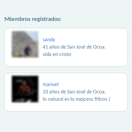
Miembros registrados:
sandy
41 años de San José de Ocoa.
vida en cristo
manuel
33 años de San José de Ocoa.
lo natural es lo mejcero filtros )