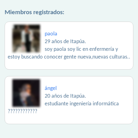
Miembros registrados:
paola
29 años de Itapúa.
soy paola soy lic en enfermería y
estoy buscando conocer gente nueva,nuevas culturas..
ángel
20 años de Itapúa.
estudiante ingeniería informática
????????????