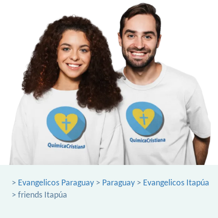
>
Evangelicos Paraguay
>
Paraguay
>
Evangelicos Itapúa
> friends Itapúa