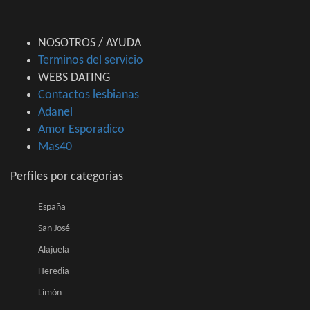
NOSOTROS / AYUDA
Terminos del servicio
WEBS DATING
Contactos lesbianas
Adanel
Amor Esporadico
Mas40
Perfiles por categorias
España
San José
Alajuela
Heredia
Limón