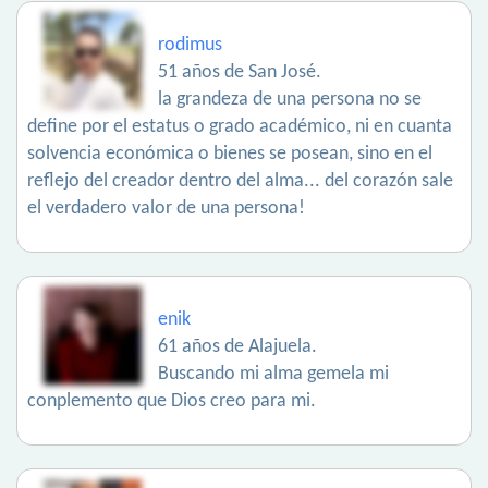
rodimus
51 años de San José.
la grandeza de una persona no se
define por el estatus o grado académico, ni en cuanta
solvencia económica o bienes se posean, sino en el
reflejo del creador dentro del alma... del corazón sale
el verdadero valor de una persona!
enik
61 años de Alajuela.
Buscando mi alma gemela mi
conplemento que Dios creo para mi.