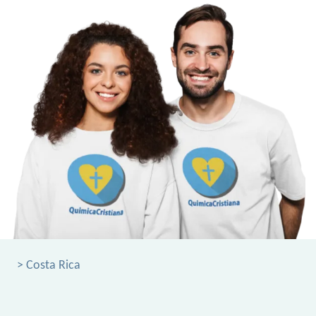
> Costa Rica