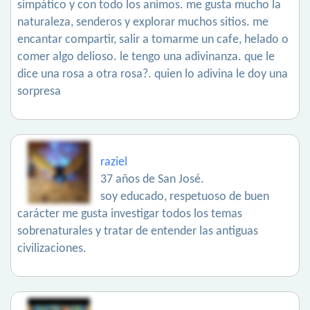
simpático y con todo los animos. me gusta mucho la
naturaleza, senderos y explorar muchos sitios. me
encantar compartir, salir a tomarme un cafe, helado o
comer algo delioso. le tengo una adivinanza. que le
dice una rosa a otra rosa?. quien lo adivina le doy una
sorpresa
raziel
37 años de San José.
soy educado, respetuoso de buen
carácter me gusta investigar todos los temas
sobrenaturales y tratar de entender las antiguas
civilizaciones.