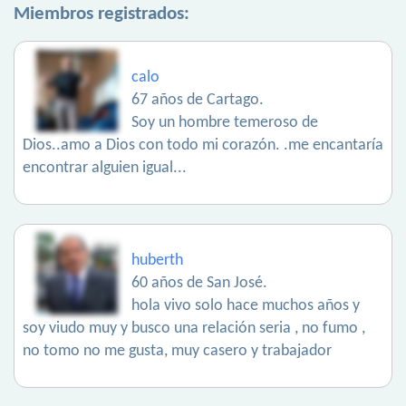
Miembros registrados:
calo
67 años de Cartago.
Soy un hombre temeroso de
Dios..amo a Dios con todo mi corazón. .me encantaría
encontrar alguien igual...
huberth
60 años de San José.
hola vivo solo hace muchos años y
soy viudo muy y busco una relación seria , no fumo ,
no tomo no me gusta, muy casero y trabajador