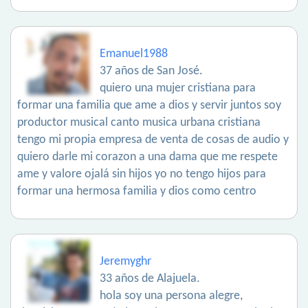
Emanuel1988
37 años de San José.
quiero una mujer cristiana para
formar una familia que ame a dios y servir juntos soy
productor musical canto musica urbana cristiana
tengo mi propia empresa de venta de cosas de audio y
quiero darle mi corazon a una dama que me respete
ame y valore ojalá sin hijos yo no tengo hijos para
formar una hermosa familia y dios como centro
Jeremyghr
33 años de Alajuela.
hola soy una persona alegre,