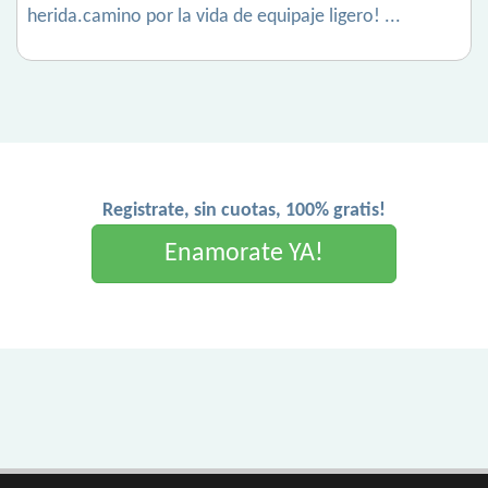
herida.camino por la vida de equipaje ligero! ...
Registrate, sin cuotas, 100% gratis!
Enamorate YA!