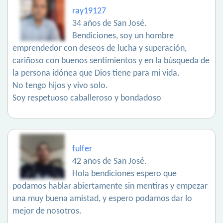
ray19127
34 años de San José.
Bendiciones, soy un hombre
emprendedor con deseos de lucha y superación,
cariñoso con buenos sentimientos y en la búsqueda de
la persona idónea que Dios tiene para mi vida.
No tengo hijos y vivo solo.
Soy respetuoso caballeroso y bondadoso
fulfer
42 años de San José.
Hola bendiciones espero que
podamos hablar abiertamente sin mentiras y empezar
una muy buena amistad, y espero podamos dar lo
mejor de nosotros.