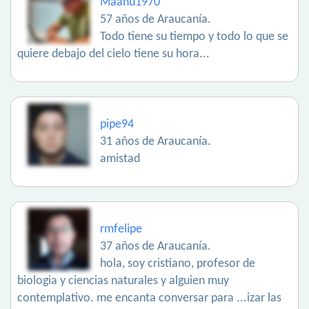
Maanu1970
57 años de Araucanía.
Todo tiene su tiempo y todo lo que se
quiere debajo del cielo tiene su hora...
pipe94
31 años de Araucanía.
amistad
rmfelipe
37 años de Araucanía.
hola, soy cristiano, profesor de
biologia y ciencias naturales y alguien muy
contemplativo. me encanta conversar para ...izar las