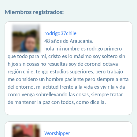
Miembros registrados:
rodrigo37chile
48 años de Araucanía.
hola mi nombre es rodrigo primero
que todo para mi, cristo es lo máximo soy soltero sin
hijos sin cosas no resueltas soy de coronel octava
región chile, tengo estudios superiores, pero trabajo
me considero un hombre paciente pero siempre alerta
del entorno, mi actitud frente a la vida es vivir la vida
como venga sobrellevando las cosas, siempre tratar
de mantener la paz con todos, como dice la.
Worshipper