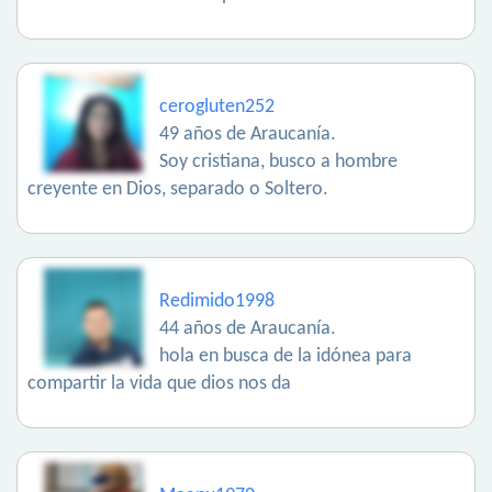
cerogluten252
49 años de Araucanía.
Soy cristiana, busco a hombre
creyente en Dios, separado o Soltero.
Redimido1998
44 años de Araucanía.
hola en busca de la idónea para
compartir la vida que dios nos da