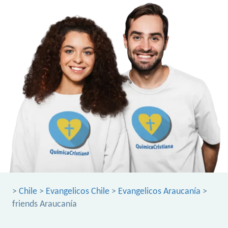
>
Chile
>
Evangelicos Chile
>
Evangelicos Araucanía
>
friends Araucanía