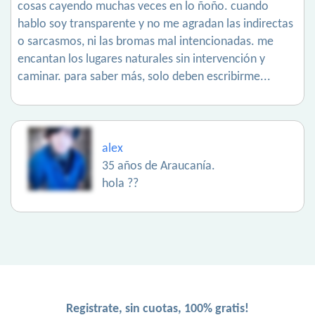
cosas cayendo muchas veces en lo ñoño. cuando
hablo soy transparente y no me agradan las indirectas
o sarcasmos, ni las bromas mal intencionadas. me
encantan los lugares naturales sin intervención y
caminar. para saber más, solo deben escribirme...
alex
35 años de Araucanía.
hola ??
Registrate, sin cuotas, 100% gratis!