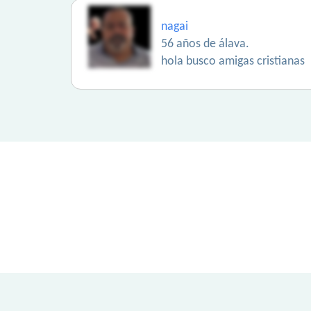
nagai
56 años de álava.
hola busco amigas cristianas