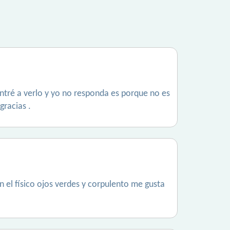
ntré a verlo y yo no responda es porque no es
gracias .
 el físico ojos verdes y corpulento me gusta