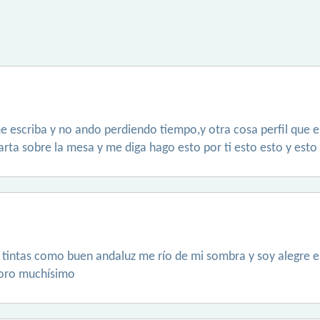
 escriba y no ando perdiendo tiempo,y otra cosa perfil que e
arta sobre la mesa y me diga hago esto por ti esto esto y esto 
 tintas como buen andaluz me río de mi sombra y soy alegre en
aloro muchísimo