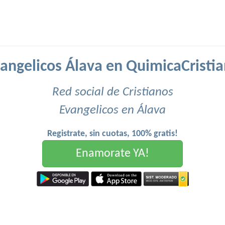
angelicos Álava en QuimicaCristi
Red social de Cristianos
Evangelicos en Álava
Registrate, sin cuotas, 100% gratis!
Enamorate YA!