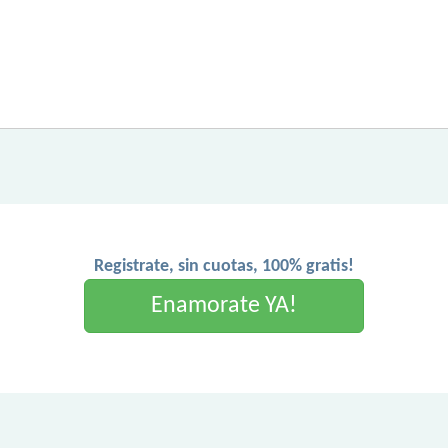
Registrate, sin cuotas, 100% gratis!
Enamorate YA!