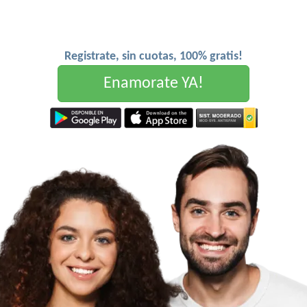
Registrate, sin cuotas, 100% gratis!
Enamorate YA!