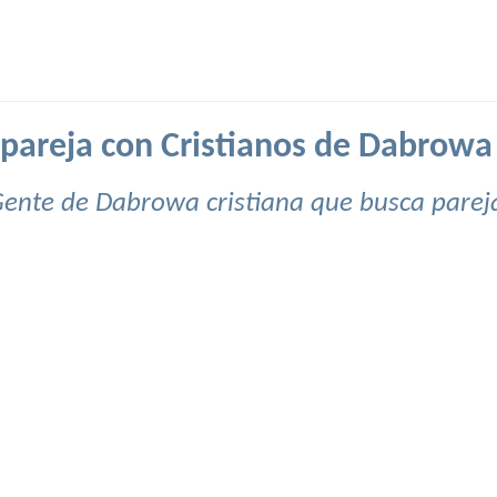
pareja con Cristianos de Dabrowa 
ente de Dabrowa cristiana que busca parej