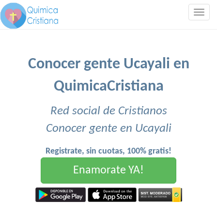
Togg
navig
Conocer gente Ucayali en
QuimicaCristiana
Red social de Cristianos
Conocer gente en Ucayali
Registrate, sin cuotas, 100% gratis!
Enamorate YA!