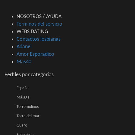
NOSOTROS / AYUDA
Terminos del servicio
WEBS DATING
Contactos lesbianas
Adanel
Amor Esporadico
Mas40
Perfiles por categorias
España
Málaga
Torremolinos
Torre del mar
Guaro
Fuengirola