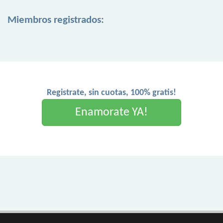
Miembros registrados:
Registrate, sin cuotas, 100% gratis!
Enamorate YA!