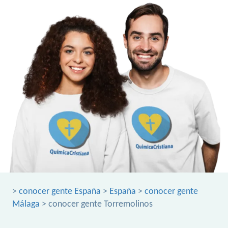
>
conocer gente España
>
España
>
conocer gente
Málaga
> conocer gente Torremolinos