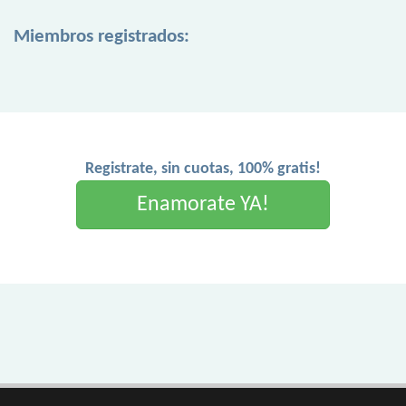
Miembros registrados:
Registrate, sin cuotas, 100% gratis!
Enamorate YA!