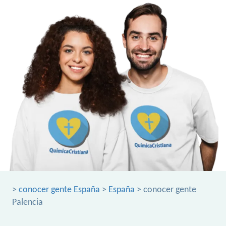
>
conocer gente España
>
España
> conocer gente
Palencia