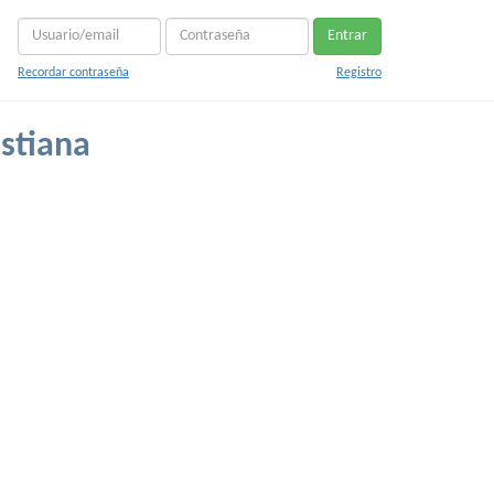
Entrar
Recordar contraseña
Registro
stiana