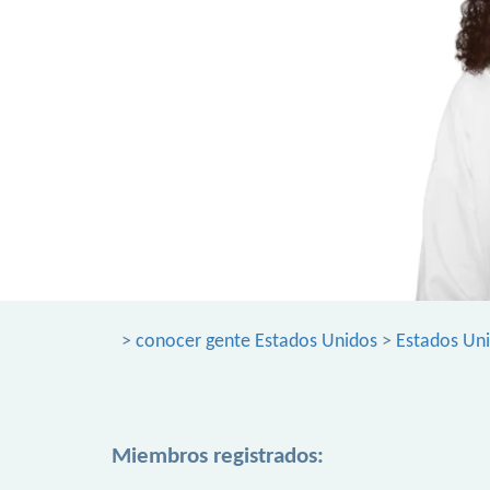
>
conocer gente Estados Unidos
>
Estados Un
Miembros registrados: