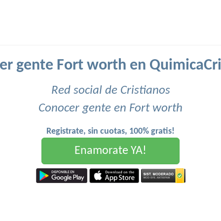
er gente Fort worth en QuimicaCri
Red social de Cristianos
Conocer gente en Fort worth
Registrate, sin cuotas, 100% gratis!
Enamorate YA!