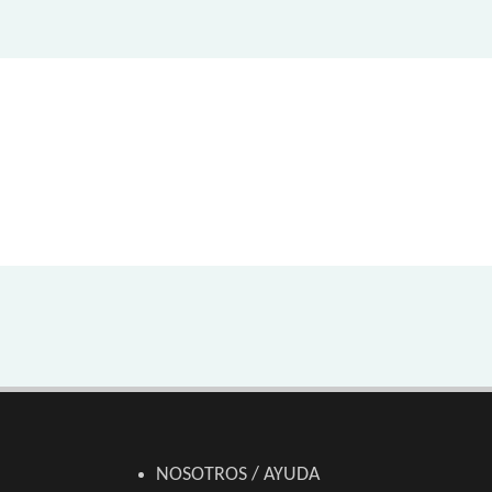
NOSOTROS / AYUDA