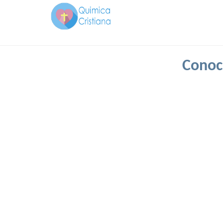
Conoc