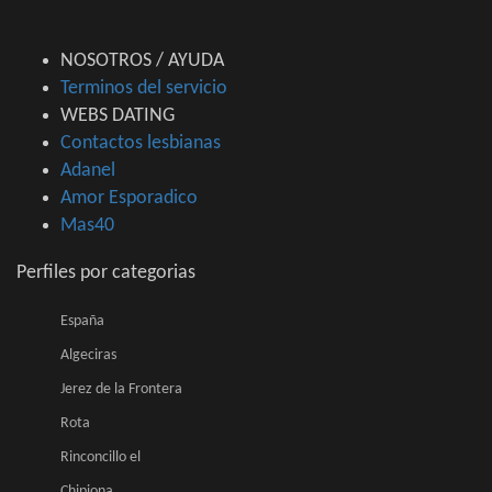
NOSOTROS / AYUDA
Terminos del servicio
WEBS DATING
Contactos lesbianas
Adanel
Amor Esporadico
Mas40
Perfiles por categorias
España
Algeciras
Jerez de la Frontera
Rota
Rinconcillo el
Chipiona