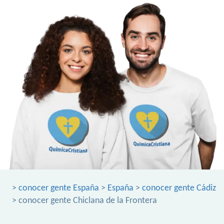
>
conocer gente España
>
España
>
conocer gente Cádiz
> conocer gente Chiclana de la Frontera