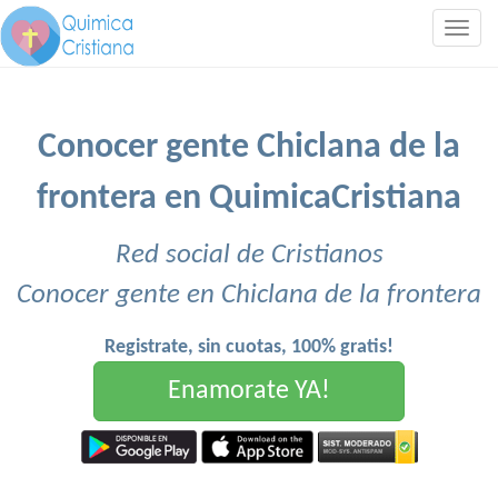
Togg
navig
Conocer gente Chiclana de la
frontera en QuimicaCristiana
Red social de Cristianos
Conocer gente en Chiclana de la frontera
Registrate, sin cuotas, 100% gratis!
Enamorate YA!