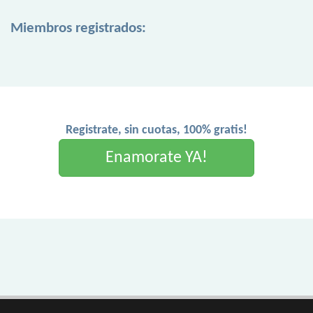
Miembros registrados:
Registrate, sin cuotas, 100% gratis!
Enamorate YA!