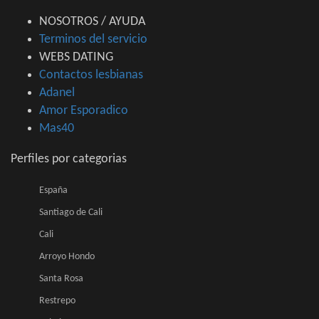
NOSOTROS / AYUDA
Terminos del servicio
WEBS DATING
Contactos lesbianas
Adanel
Amor Esporadico
Mas40
Perfiles por categorias
España
Santiago de Cali
Cali
Arroyo Hondo
Santa Rosa
Restrepo