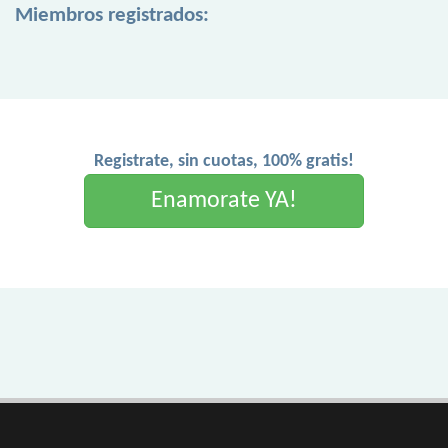
Miembros registrados:
Registrate, sin cuotas, 100% gratis!
Enamorate YA!