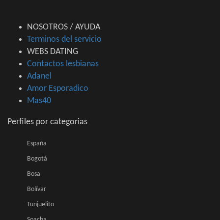
NOSOTROS / AYUDA
Terminos del servicio
WEBS DATING
Contactos lesbianas
Adanel
Amor Esporadico
Mas40
Perfiles por categorias
España
Bogotá
Bosa
Bolívar
Tunjuelito
Soacha