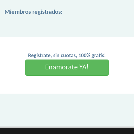
Miembros registrados:
Registrate, sin cuotas, 100% gratis!
Enamorate YA!