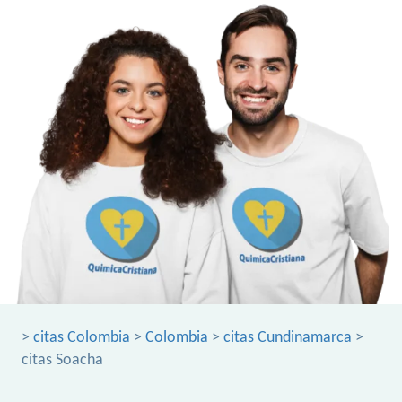
>
citas Colombia
>
Colombia
>
citas Cundinamarca
>
citas Soacha