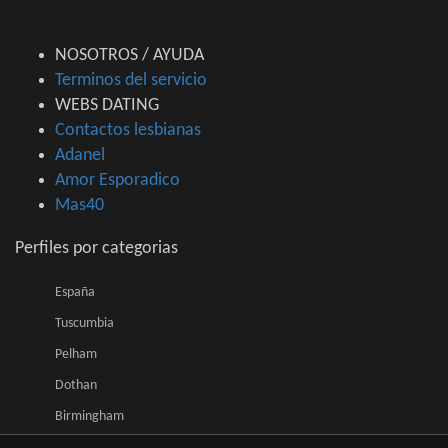
NOSOTROS / AYUDA
Terminos del servicio
WEBS DATING
Contactos lesbianas
Adanel
Amor Esporadico
Mas40
Perfiles por categorias
España
Tuscumbia
Pelham
Dothan
Birmingham