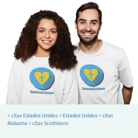
>
citas Estados Unidos
>
Estados Unidos
>
citas
Alabama
> citas Scottsboro