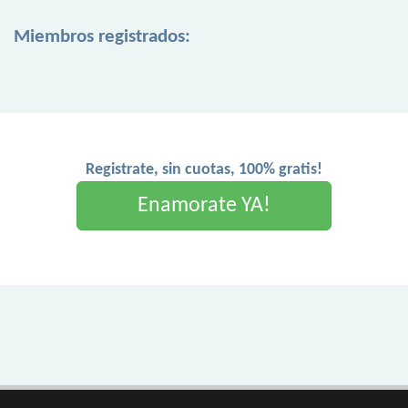
Miembros registrados:
Registrate, sin cuotas, 100% gratis!
Enamorate YA!