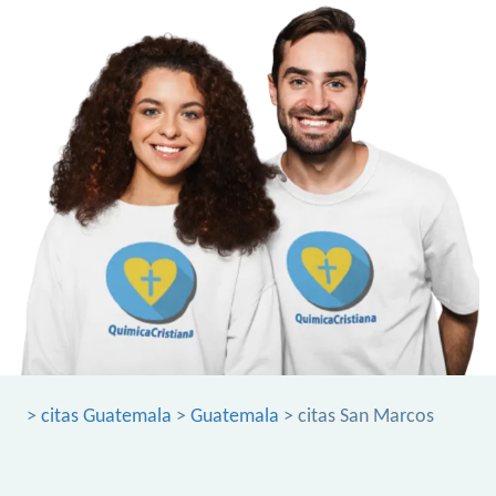
>
citas Guatemala
>
Guatemala
> citas San Marcos