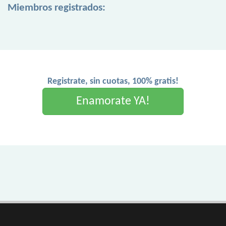
Miembros registrados:
Registrate, sin cuotas, 100% gratis!
Enamorate YA!