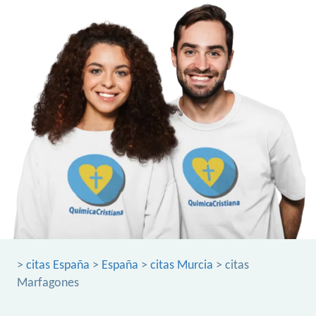
>
citas España
>
España
>
citas Murcia
> citas
Marfagones