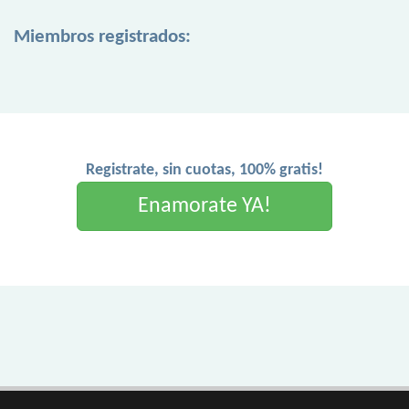
Miembros registrados:
Registrate, sin cuotas, 100% gratis!
Enamorate YA!