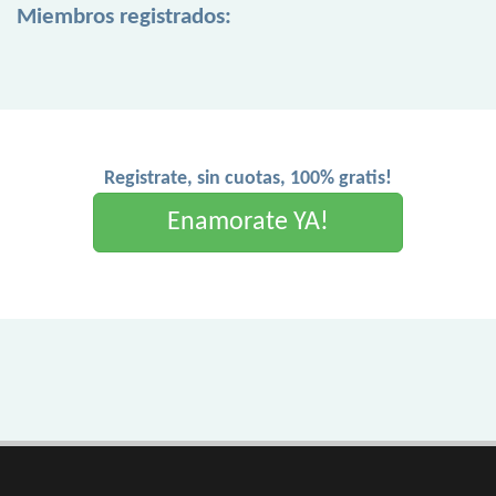
Miembros registrados:
Registrate, sin cuotas, 100% gratis!
Enamorate YA!