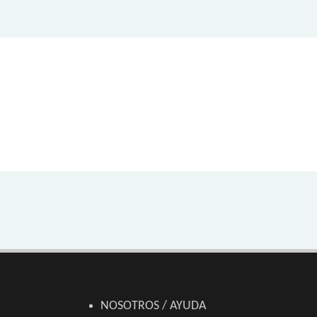
NOSOTROS / AYUDA