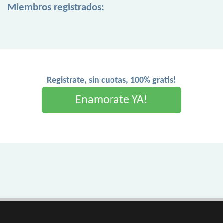
Miembros registrados:
Registrate, sin cuotas, 100% gratis!
Enamorate YA!