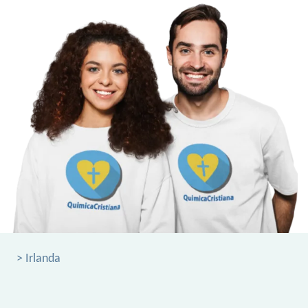
> Irlanda