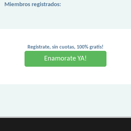
Miembros registrados:
Registrate, sin cuotas, 100% gratis!
Enamorate YA!