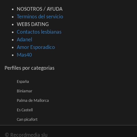
NOSOTROS / AYUDA
Terminos del servicio
WEBS DATING
Contactos lesbianas
Adanel
Amor Esporadico
Mas40
Perfiles por categorias
España
Biniamar
Palma de Mallorca
Es Castell
Can picafort
© Recordmedia slu