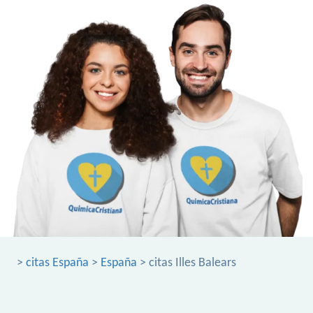
>
citas España
>
España
> citas Illes Balears