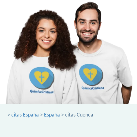
>
citas España
>
España
> citas Cuenca