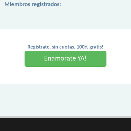
Miembros registrados:
Registrate, sin cuotas, 100% gratis!
Enamorate YA!