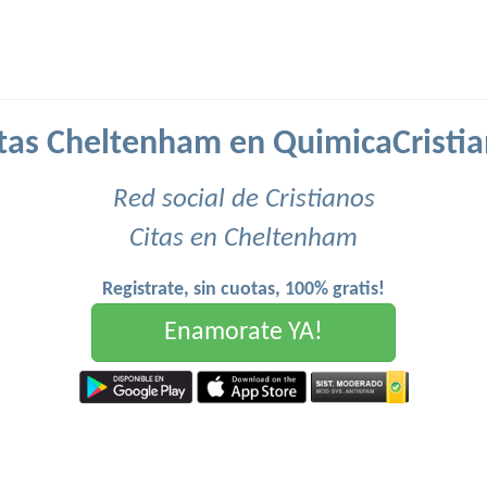
tas Cheltenham en QuimicaCristi
Red social de Cristianos
Citas en Cheltenham
Registrate, sin cuotas, 100% gratis!
Enamorate YA!