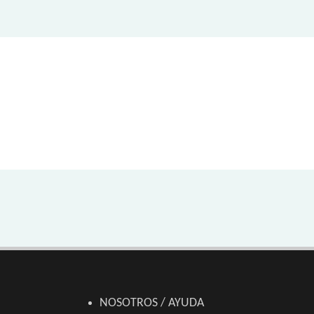
NOSOTROS / AYUDA