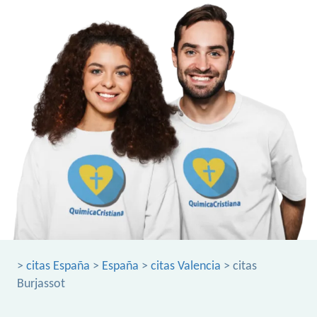
>
citas España
>
España
>
citas Valencia
> citas
Burjassot