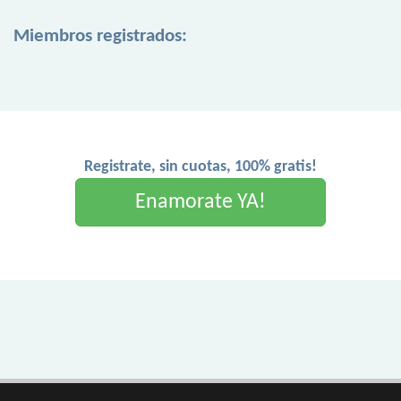
Miembros registrados:
Registrate, sin cuotas, 100% gratis!
Enamorate YA!