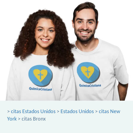
>
citas Estados Unidos
>
Estados Unidos
>
citas New
York
> citas Bronx