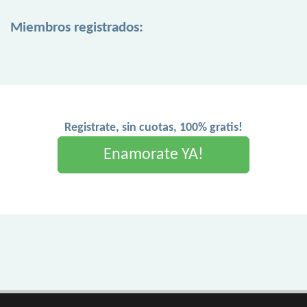
Miembros registrados:
Registrate, sin cuotas, 100% gratis!
Enamorate YA!