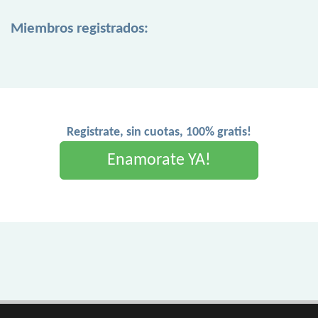
Miembros registrados:
Registrate, sin cuotas, 100% gratis!
Enamorate YA!