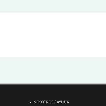
NOSOTROS / AYUDA