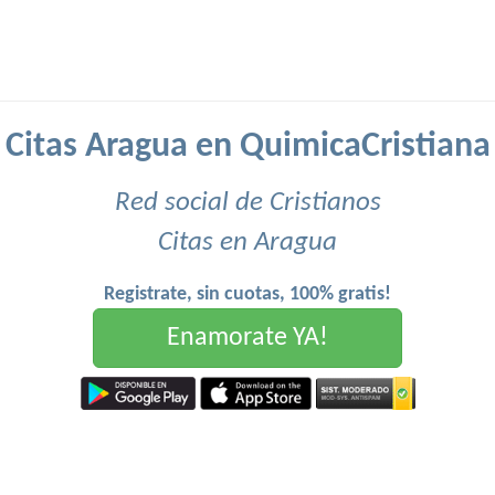
Citas Aragua en QuimicaCristiana
Red social de Cristianos
Citas en Aragua
Registrate, sin cuotas, 100% gratis!
Enamorate YA!