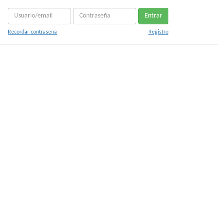
Entrar
Recordar contraseña
Registro