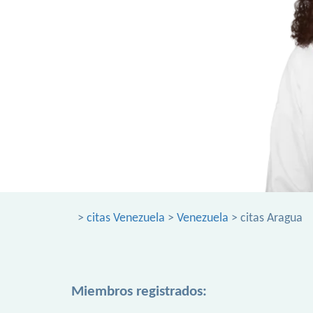
>
citas Venezuela
>
Venezuela
> citas Aragua
Miembros registrados: